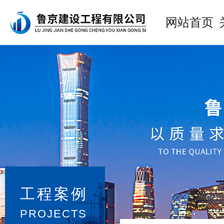
网站首页
工程案例
PROJECTS