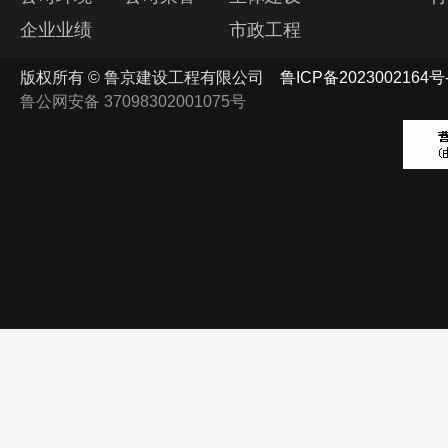
企业业绩
市政工程
版权所有 © 鲁京建设工程有限公司
鲁ICP备2023002164号
鲁公网安备 37098302001075号