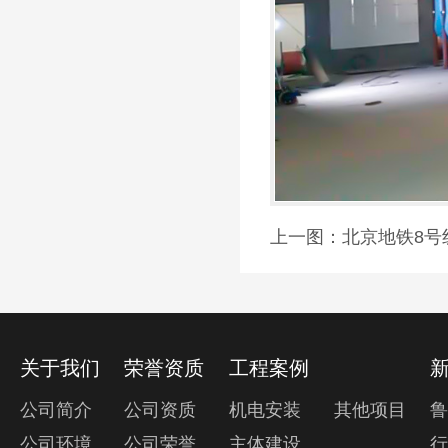
上一图：
北京地铁8号
关于我们
荣誉资质
工程案例
公司简介
公司资质
机电安装
其他项目
公司环境
公司荣誉
主体建设