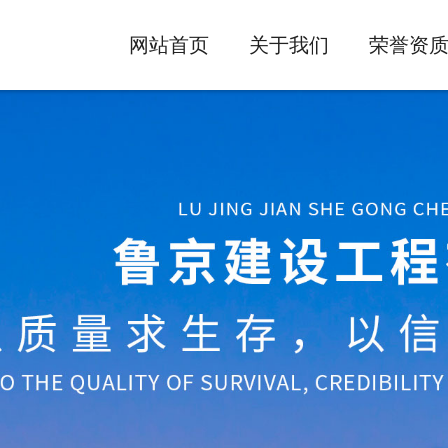
网站首页
关于我们
荣誉资