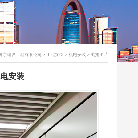
鲁京建设工程有限公司
>
工程案例
>
机电安装
> 浏览图片
机电安装