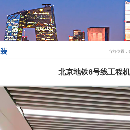
安装
当前位置：
北京地铁8号线工程