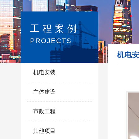
工程案例
PROJECTS
机电
机电安装
主体建设
市政工程
其他项目