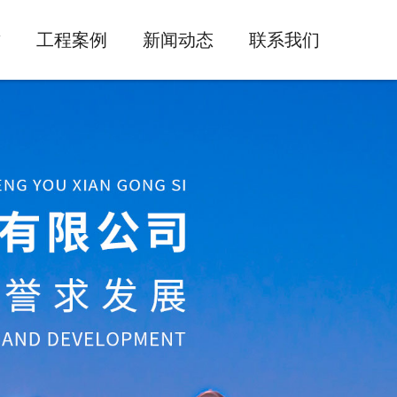
质
工程案例
新闻动态
联系我们